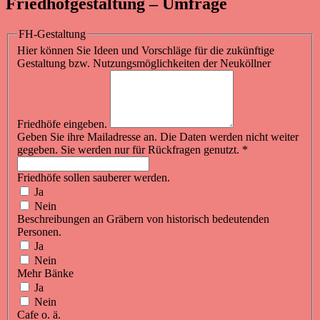
Friedhofgestaltung – Umfrage
FH-Gestaltung
Hier können Sie Ideen und Vorschläge für die zukünftige
Gestaltung bzw. Nutzungsmöglichkeiten der Neuköllner
Friedhöfe eingeben.
Geben Sie ihre Mailadresse an. Die Daten werden nicht weiter
gegeben. Sie werden nur für Rückfragen genutzt.
*
Friedhöfe sollen sauberer werden.
Ja
Nein
Beschreibungen an Gräbern von historisch bedeutenden
Personen.
Ja
Nein
Mehr Bänke
Ja
Nein
Cafe o. ä.