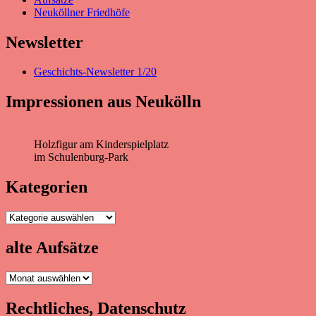
Neuköllner Friedhöfe
Newsletter
Geschichts-Newsletter 1/20
Impressionen aus Neukölln
Holzfigur am Kinderspielplatz
im Schulenburg-Park
Kategorien
Kategorien
alte Aufsätze
alte
Aufsätze
Rechtliches, Datenschutz